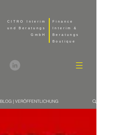
CITRO Interim
Finance
und Beratungs
Interim &
GmbH
Beratungs
Boutique
BLOG | VERÖFFENTLICHUNG