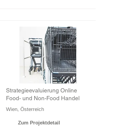
Strategieevaluierung Online
Food- und Non-Food Handel
Wien, Österreich
Zum Projektdetail