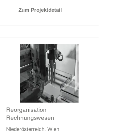
Zum Projektdetail
Reorganisation
Rechnungswesen
Niederösterreich, Wien