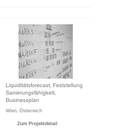
Liquiditätsforecast, Feststellung
Sanierungsfähigkeit,
Businessplan
Wien, Österreich
Zum Projektdetail