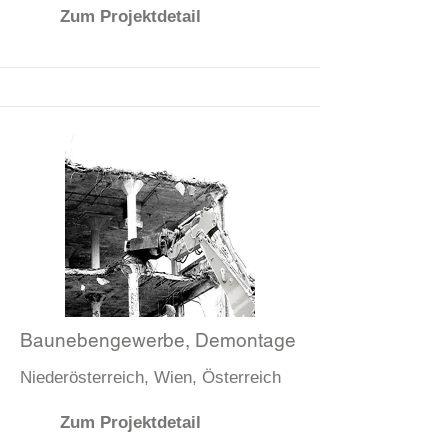
Zum Projektdetail
Baunebengewerbe, Demontage
Niederösterreich, Wien, Österreich
Zum Projektdetail