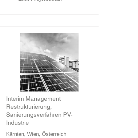
Interim Management
Restrukturierung,
Sanierungsverfahren PV-
Industrie
Kärnten, Wien, Österreich