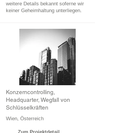
weitere Details bekannt soferne wir
keiner Geheimhaltung unterliegen.
Konzerncontrolling,
Headquarter, Wegfall von
Schlüsselkräften
Wien, Österreich
Zum Projektdetail