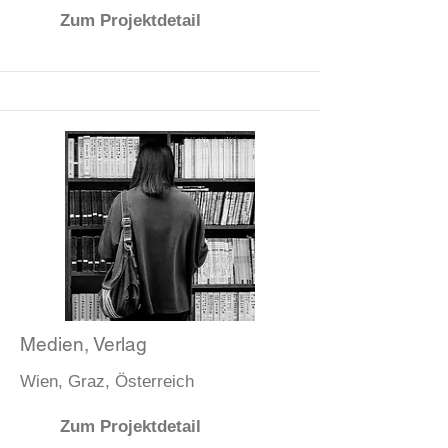
Zum Projektdetail
Medien, Verlag
Wien, Graz, Österreich
Zum Projektdetail