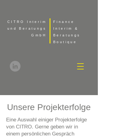
CITRO Interim
Finance
und Beratungs
Interim &
GmbH
Beratungs
Boutique
Unsere Projekterfolge
Eine Auswahl einiger Projekterfolge
von CITRO. Gerne geben wir in
einem persönlichen Gespräch