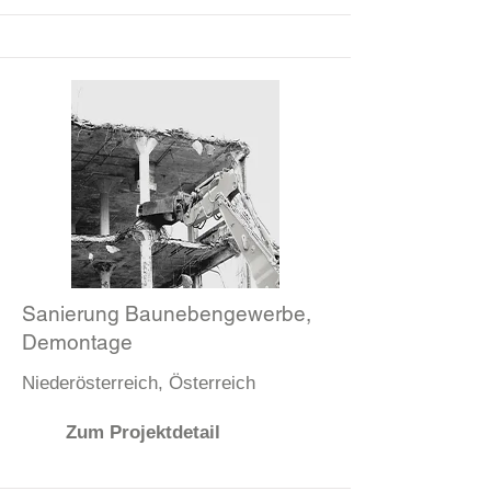
Sanierung Baunebengewerbe,
Demontage
Niederösterreich, Österreich
Zum Projektdetail