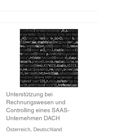
Unterstützung bei
Rechnungswesen und
Controlling eines SAAS-
Unternehmen DACH
Österreich, Deutschland