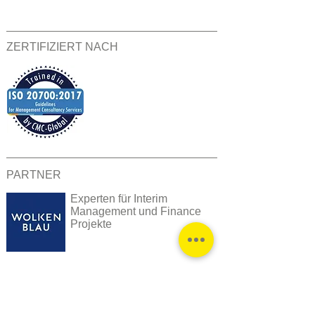
ZERTIFIZIERT NACH
PARTNER
Experten für Interim
Management und Finance
Projekte