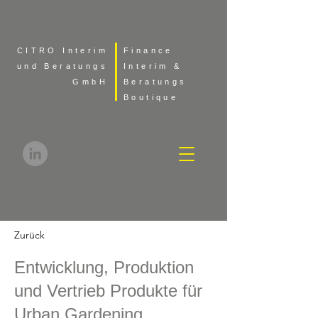
CITRO Interim
Finance
und Beratungs
Interim &
GmbH
Beratungs
Boutique
Zurück
Entwicklung, Produktion
und Vertrieb Produkte für
Urban Gardening