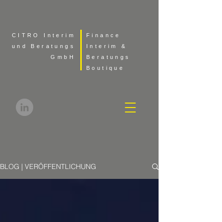
CITRO Interim
Finance
und Beratungs
Interim &
GmbH
Beratungs
Boutique
BLOG | VERÖFFENTLICHUNG