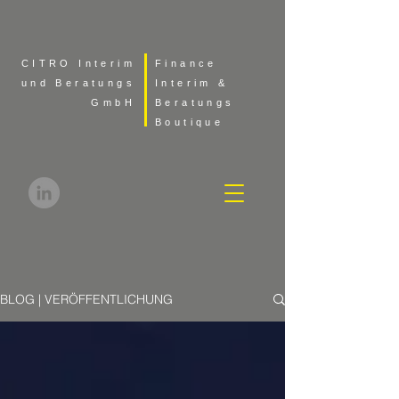
CITRO Interim
Finance
und Beratungs
Interim &
GmbH
Beratungs
Boutique
BLOG | VERÖFFENTLICHUNG