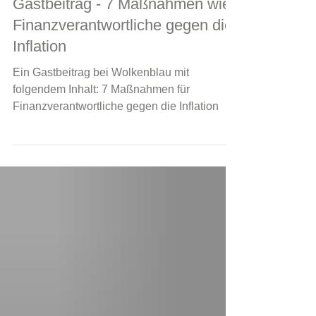
3. Aug. 2023
1 Min. Lesezeit
Working Capital Management
Gastbeitrag - 7 Maßnahmen wie
Finanzverantwortliche gegen die
Inflation
Ein Gastbeitrag bei Wolkenblau mit
folgendem Inhalt: 7 Maßnahmen für
Finanzverantwortliche gegen die Inflation