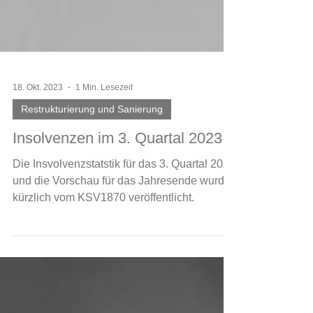
18. Okt. 2023
1 Min. Lesezeit
Restrukturierung und Sanierung
Insolvenzen im 3. Quartal 2023
Die Insvolvenzstatstik für das 3. Quartal 2023
und die Vorschau für das Jahresende wurde
kürzlich vom KSV1870 veröffentlicht.