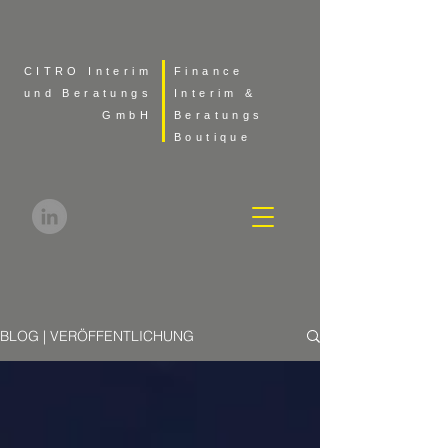
CITRO Interim
Finance
und Beratungs
Interim &
GmbH
Beratungs
Boutique
BLOG | VERÖFFENTLICHUNG