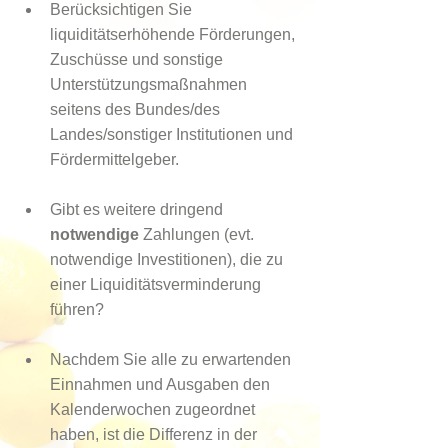
Berücksichtigen Sie 
liquiditätserhöhende Förderungen, 
Zuschüsse und sonstige 
Unterstützungsmaßnahmen 
seitens des Bundes/des 
Landes/sonstiger Institutionen und 
Fördermittelgeber.
Gibt es weitere dringend 
notwendige
 Zahlungen (evt. 
notwendige Investitionen), die zu 
einer Liquiditätsverminderung 
führen?  
Nachdem Sie alle zu erwartenden 
Einnahmen und Ausgaben den 
Kalenderwochen zugeordnet 
haben, ist die Differenz in der 