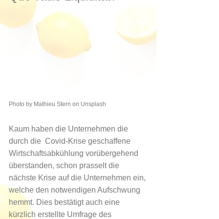
Photo by 
Mathieu Stern
 on 
Unsplash
Kaum haben die Unternehmen die 
durch die  Covid-Krise geschaffene 
Wirtschaftsabkühlung vorübergehend 
überstanden, schon prasselt die 
nächste Krise auf die Unternehmen ein, 
welche den notwendigen Aufschwung 
hemmt. Dies bestätigt auch eine 
kürzlich erstellte Umfrage des 