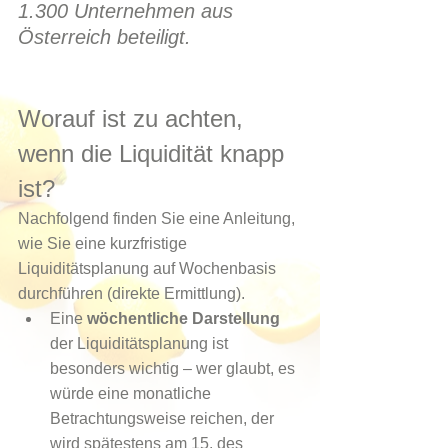
1.300 Unternehmen aus 
Österreich beteiligt.
Worauf ist zu achten, 
wenn die Liquidität knapp 
ist?
Nachfolgend finden Sie eine Anleitung, 
wie Sie eine kurzfristige 
Liquiditätsplanung auf Wochenbasis 
durchführen (direkte Ermittlung). 
Eine 
wöchentliche Darstellung
der Liquiditätsplanung ist      
besonders wichtig – wer glaubt, es 
würde eine monatliche 
Betrachtungsweise reichen, der 
wird spätestens am 15. des 