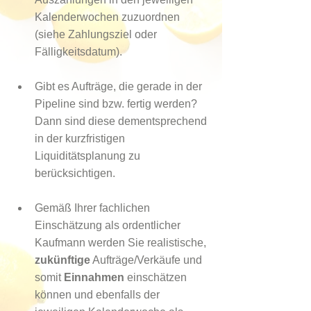
Kalenderwochen zuzuordnen 
(siehe Zahlungsziel oder 
Fälligkeitsdatum).
Gibt es Aufträge, die gerade in der 
Pipeline sind bzw. fertig werden? 
Dann sind diese dementsprechend 
in der kurzfristigen 
Liquiditätsplanung zu 
berücksichtigen.
Gemäß Ihrer fachlichen 
Einschätzung als ordentlicher 
Kaufmann werden Sie realistische, 
zukünftige
 Aufträge/Verkäufe und 
somit 
Einnahmen
 einschätzen 
können und ebenfalls der  